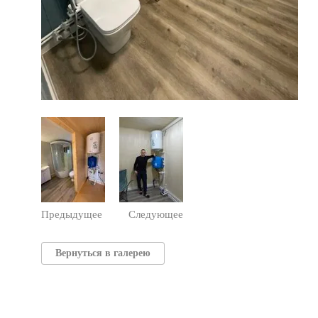
Предыдущее
Следующее
Вернуться в галерею